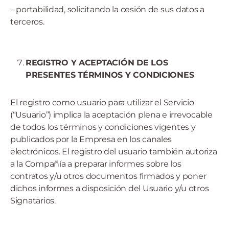
– portabilidad, solicitando la cesión de sus datos a
terceros.
REGISTRO Y ACEPTACIÓN DE LOS
PRESENTES TÉRMINOS Y CONDICIONES
El registro como usuario para utilizar el Servicio
(“Usuario”) implica la aceptación plena e irrevocable
de todos los términos y condiciones vigentes y
publicados por la Empresa en los canales
electrónicos. El registro del usuario también autoriza
a la Compañía a preparar informes sobre los
contratos y/u otros documentos firmados y poner
dichos informes a disposición del Usuario y/u otros
Signatarios.