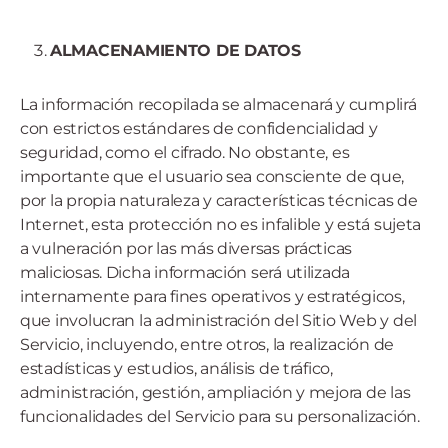
ALMACENAMIENTO DE DATOS
La información recopilada se almacenará y cumplirá
con estrictos estándares de confidencialidad y
seguridad, como el cifrado. No obstante, es
importante que el usuario sea consciente de que,
por la propia naturaleza y características técnicas de
Internet, esta protección no es infalible y está sujeta
a vulneración por las más diversas prácticas
maliciosas. Dicha información será utilizada
internamente para fines operativos y estratégicos,
que involucran la administración del Sitio Web y del
Servicio, incluyendo, entre otros, la realización de
estadísticas y estudios, análisis de tráfico,
administración, gestión, ampliación y mejora de las
funcionalidades del Servicio para su personalización.