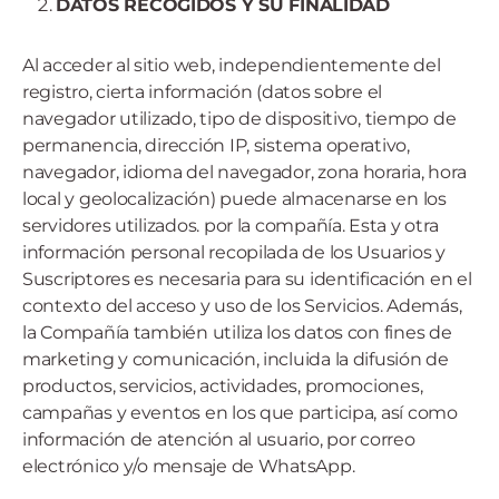
DATOS RECOGIDOS Y SU FINALIDAD
Al acceder al sitio web, independientemente del
registro, cierta información (datos sobre el
navegador utilizado, tipo de dispositivo, tiempo de
permanencia, dirección IP, sistema operativo,
navegador, idioma del navegador, zona horaria, hora
local y geolocalización) puede almacenarse en los
servidores utilizados. por la compañía. Esta y otra
información personal recopilada de los Usuarios y
Suscriptores es necesaria para su identificación en el
contexto del acceso y uso de los Servicios. Además,
la Compañía también utiliza los datos con fines de
marketing y comunicación, incluida la difusión de
productos, servicios, actividades, promociones,
campañas y eventos en los que participa, así como
información de atención al usuario, por correo
electrónico y/o mensaje de WhatsApp.