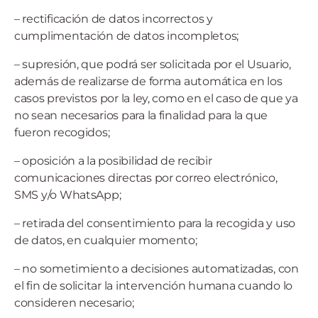
– rectificación de datos incorrectos y
cumplimentación de datos incompletos;
– supresión, que podrá ser solicitada por el Usuario,
además de realizarse de forma automática en los
casos previstos por la ley, como en el caso de que ya
no sean necesarios para la finalidad para la que
fueron recogidos;
– oposición a la posibilidad de recibir
comunicaciones directas por correo electrónico,
SMS y/o WhatsApp;
– retirada del consentimiento para la recogida y uso
de datos, en cualquier momento;
– no sometimiento a decisiones automatizadas, con
el fin de solicitar la intervención humana cuando lo
consideren necesario;