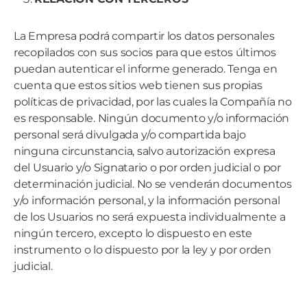
La Empresa podrá compartir los datos personales
recopilados con sus socios para que estos últimos
puedan autenticar el informe generado. Tenga en
cuenta que estos sitios web tienen sus propias
políticas de privacidad, por las cuales la Compañía no
es responsable. Ningún documento y/o información
personal será divulgada y/o compartida bajo
ninguna circunstancia, salvo autorización expresa
del Usuario y/o Signatario o por orden judicial o por
determinación judicial. No se venderán documentos
y/o información personal, y la información personal
de los Usuarios no será expuesta individualmente a
ningún tercero, excepto lo dispuesto en este
instrumento o lo dispuesto por la ley y por orden
judicial.