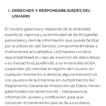
DERECHOS Y RESPONSABILIDADES DEL
USUARIO
El Usuario garantiza y responde de la veracidad,
exactitud, vigencia y autenticidad de las fotografías
personales y demás información que pueda facilitar
por la utilización del Servicio, comprometiéndose a
mantenerlos actualizados. La Empresa no tiene
responsabilidad en caso de inserción de datos falsos
o su inexactitud, pudiendo, a su entera discreción,
suspender y/o cancelar el registro del Usuario, en
cualquier momento, si detecta alguna inexactitud.
Los usuarios de la Empresa, en cumplimiento del
Reglamento General de Protección de Datos, tienen
garantizados los derechos de: – transparencia,
información, acceso y notificación, para que
conozcan el tratamiento que se da a sus datos;