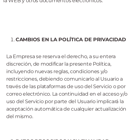
la WEB y otros documentos electrónicos.
CAMBIOS EN LA POLÍTICA DE PRIVACIDAD
La Empresa se reserva el derecho, a su entera
discreción, de modificar la presente Política,
incluyendo nuevas reglas, condiciones y/o
restricciones, debiendo comunicarlo al Usuario a
través de las plataformas de uso del Servicio o por
correo electrónico. La continuidad en el acceso y/o
uso del Servicio por parte del Usuario implicará la
aceptación automática de cualquier actualización
del mismo.