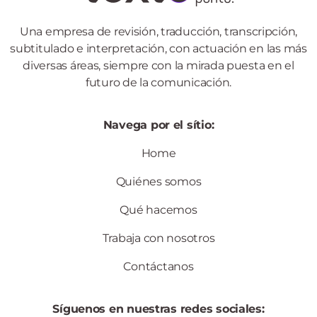
Una empresa de revisión, traducción, transcripción,
subtitulado e interpretación, con actuación en las más
diversas áreas, siempre con la mirada puesta en el
futuro de la comunicación.
Navega por el sítio:
Home
Quiénes somos
Qué hacemos
Trabaja con nosotros
Contáctanos
Síguenos en nuestras redes sociales: