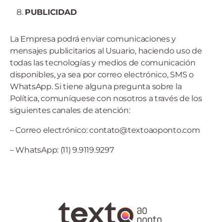
PUBLICIDAD
La Empresa podrá enviar comunicaciones y
mensajes publicitarios al Usuario, haciendo uso de
todas las tecnologías y medios de comunicación
disponibles, ya sea por correo electrónico, SMS o
WhatsApp. Si tiene alguna pregunta sobre la
Política, comuníquese con nosotros a través de los
siguientes canales de atención:
– Correo electrónico: contato@textoaoponto.com
– WhatsApp: (11) 9.9119.9297