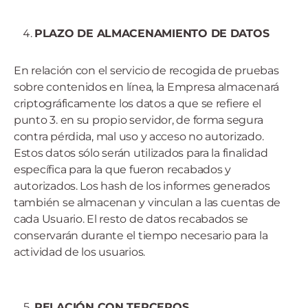
PLAZO DE ALMACENAMIENTO DE DATOS
En relación con el servicio de recogida de pruebas
sobre contenidos en línea, la Empresa almacenará
criptográficamente los datos a que se refiere el
punto 3. en su propio servidor, de forma segura
contra pérdida, mal uso y acceso no autorizado.
Estos datos sólo serán utilizados para la finalidad
específica para la que fueron recabados y
autorizados. Los hash de los informes generados
también se almacenan y vinculan a las cuentas de
cada Usuario. El resto de datos recabados se
conservarán durante el tiempo necesario para la
actividad de los usuarios.
RELACIÓN CON TERCEROS