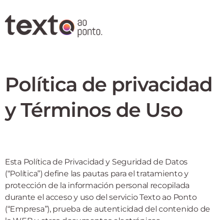
Política de privacidad
y Términos de Uso
Esta Política de Privacidad y Seguridad de Datos
(“Política”) define las pautas para el tratamiento y
protección de la información personal recopilada
durante el acceso y uso del servicio Texto ao Ponto
(“Empresa”), prueba de autenticidad del contenido de