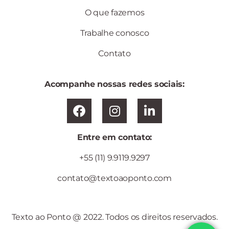
O que fazemos
Trabalhe conosco
Contato
Acompanhe nossas redes sociais:
Entre em contato:
+55 (11) 9.9119.9297
contato@textoaoponto.com
Texto ao Ponto @ 2022. Todos os direitos reservados.