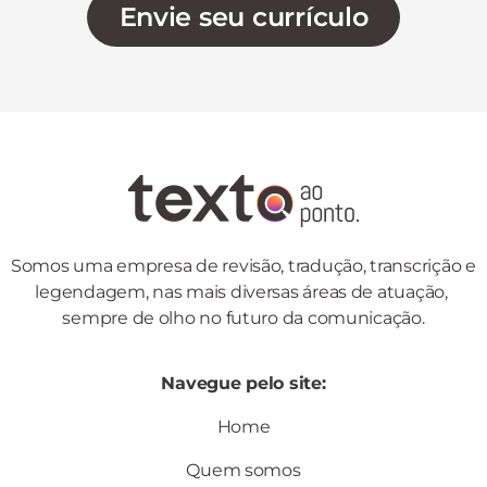
Envie seu currículo
Somos uma empresa de revisão, tradução, transcrição e 
legendagem, nas mais diversas áreas de atuação, 
sempre de olho no futuro da comunicação.
Navegue pelo site:
Home
Quem somos