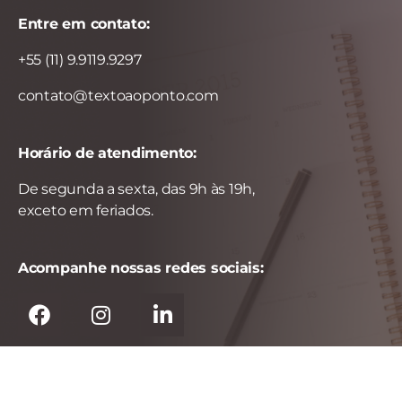
Entre em contato:
+55 (11) 9.9119.9297
contato@textoaoponto.com
Horário de atendimento:
De segunda a sexta, das 9h às 19h,
exceto em feriados.
Acompanhe nossas redes sociais: