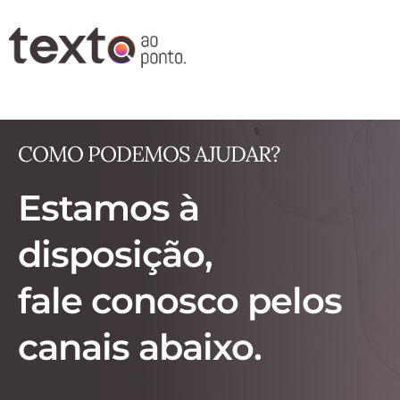
COMO PODEMOS AJUDAR?
Estamos à
disposição
,
fale conosco
pelos
canais abaixo.