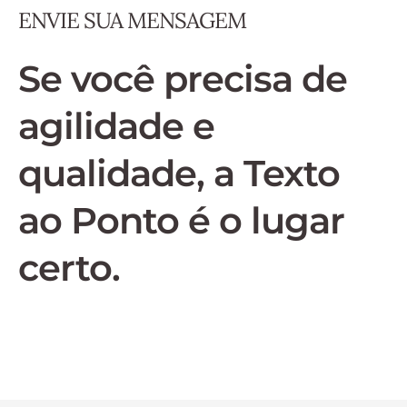
ENVIE SUA MENSAGEM
Se você precisa de
agilidade e
qualidade, a Texto
ao Ponto é o lugar
certo.