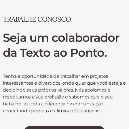
TRABALHE CONOSCO
Seja um
colaborador
da Texto ao Ponto.
Tenha a oportunidade de trabalhar em projetos
interessantes e divertidos, onde quer que você esteja e
decidindo seus próprios valores. Nós apoiamos e
respeitamos a sua profissão e sabemos que o seu
trabalho faz toda a diferença na comunicação,
conectando pessoas e eliminando barreiras.